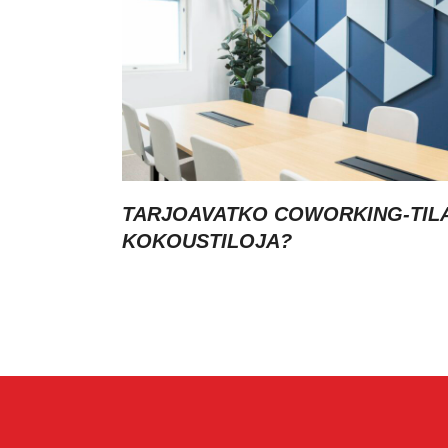
TARJOAVATKO COWORKING-TIL
KOKOUSTILOJA?