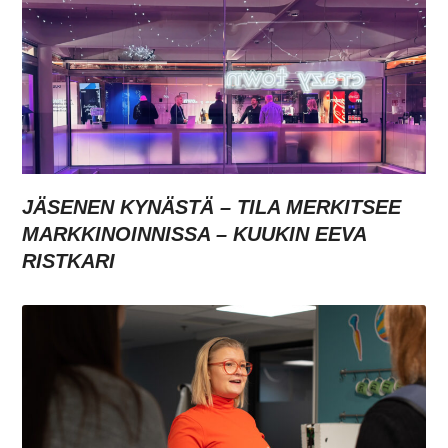
JÄSENEN KYNÄSTÄ – TILA MERKITSEE
MARKKINOINNISSA – KUUKIN EEVA
RISTKARI