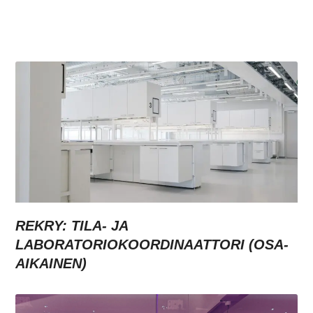
REKRY: TILA- JA
LABORATORIOKOORDINAATTORI (OSA-
AIKAINEN)