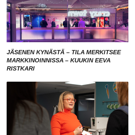
JÄSENEN KYNÄSTÄ – TILA MERKITSEE
MARKKINOINNISSA – KUUKIN EEVA
RISTKARI