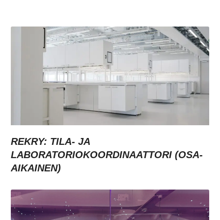
REKRY: TILA- JA
LABORATORIOKOORDINAATTORI (OSA-
AIKAINEN)