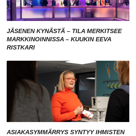
JÄSENEN KYNÄSTÄ – TILA MERKITSEE
MARKKINOINNISSA – KUUKIN EEVA
RISTKARI
ASIAKASYMMÄRRYS SYNTYY IHMISTEN