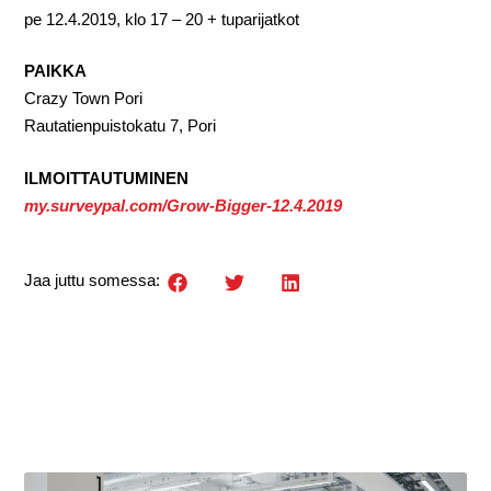
pe 12.4.2019, klo 17 – 20 + tuparijatkot
PAIKKA
Crazy Town Pori
Rautatienpuistokatu 7, Pori
ILMOITTAUTUMINEN
my.surveypal.com/Grow-Bigger-12.4.2019
Jaa juttu somessa: