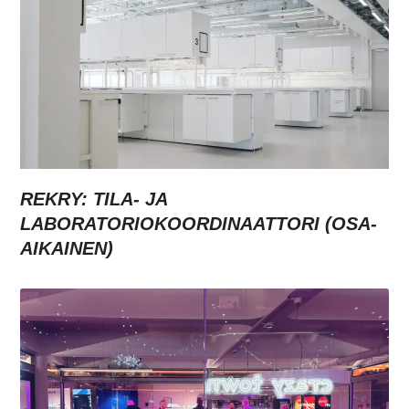
REKRY: TILA- JA
LABORATORIOKOORDINAATTORI (OSA-
AIKAINEN)